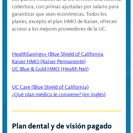
cobertura, con primas ajustadas por salario para
garantizar que sean económicas. Todos los
planes, excepto el plan HMO de Kaiser, ofrecen
acceso a los mejores proveedores de la UC.
HealthSavings+ (Blue Shield of California
Kaiser HMO (Kaiser Permanente)
UC Blue & Gold HMO (Health Net)
UC Care (Blue Shield of California)
¿Qué plan médico le conviene? (en inglés)
Plan dental y de visión pagado