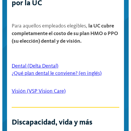
por la UC
la UC cubre
Para aquellos empleados elegibles,
completamente el costo de su plan HMO o PPO
(su elección) dental y de visión.
Dental (Delta Dental)
¿Qué plan dental le conviene? (en inglés)
Visión (VSP Vision Care)
Discapacidad, vida y más