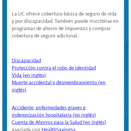
La UC ofrece cobertura básica de seguro de vida
y por discapacidad. También puede inscribirse en
programas de ahorro de impuestos y comprar
cobertura de seguro adicional.
Discapacidad
Protección contra el robo de identidad
Vida (en inglés)
Muerte accidental y desmembramiento (en
inglés)
Accidente, enfermedades graves e
indemnización hospitalaria (en inglés)
Cuenta de Ahorros para la Salud (en inglés)
asociada con
HealthSavings+