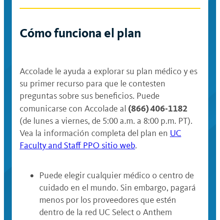
Cómo funciona el plan
Accolade le ayuda a explorar su plan médico y es
su primer recurso para que le contesten
preguntas sobre sus beneficios. Puede
(866) 406-1182
comunicarse con Accolade al
(de lunes a viernes, de 5:00 a.m. a 8:00 p.m. PT).
Vea la información completa del plan en
UC
Faculty and Staff PPO sitio web
.
Puede elegir cualquier médico o centro de
cuidado en el mundo. Sin embargo, pagará
menos por los proveedores que estén
dentro de la red UC Select o Anthem