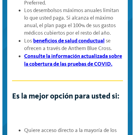
Preferred.
Los desembolsos máximos anuales limitan
lo que usted paga. Si alcanza el máximo
anual, el plan paga el 100% de sus gastos
médicos cubiertos por el resto del año.
beneficios de salud conductual
Los
se
ofrecen a través de Anthem Blue Cross.
Consulte la información actualizada sobre
la cobertura de las pruebas de COVID.
Es la mejor opción para usted si:
Quiere acceso directo a la mayoría de los