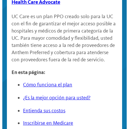
Health Care Advocate
UC Care es un plan PPO creado solo para la UC
con el fin de garantizar el mejor acceso posible a
hospitales y médicos de primera categoría de la
UC. Para mayor comodidad y flexibilidad, usted
también tiene acceso a la red de proveedores de
Anthem Preferred y cobertura para atenderse
con proveedores fuera de la red de servicio.
En esta página:
Cómo funciona el plan
¿Es la mejor opción para usted?
Entienda sus costos
Inscribirse en Medicare