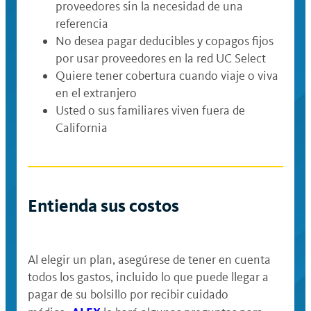
proveedores sin la necesidad de una
referencia
No desea pagar deducibles y copagos fijos
por usar proveedores en la red UC Select
Quiere tener cobertura cuando viaje o viva
en el extranjero
Usted o sus familiares viven fuera de
California
Entienda sus costos
Al elegir un plan, asegúrese de tener en cuenta
todos los gastos, incluido lo que puede llegar a
pagar de su bolsillo por recibir cuidado