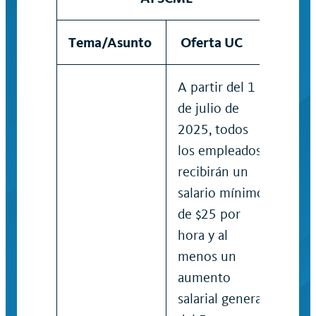
Tema/Asunto
Oferta UC
A partir del 1
de julio de
2025, todos
los empleados
recibirán un
salario mínimo
de $25 por
hora y al
menos un
aumento
salarial general