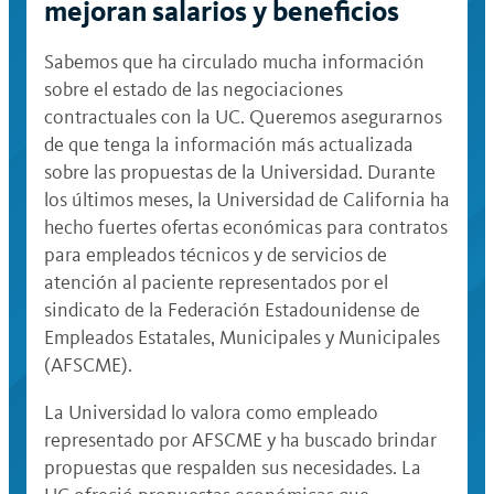
mejoran salarios y beneficios
Sabemos que ha circulado mucha información
sobre el estado de las negociaciones
contractuales con la UC. Queremos asegurarnos
de que tenga la información más actualizada
sobre las propuestas de la Universidad. Durante
los últimos meses, la Universidad de California ha
hecho fuertes ofertas económicas para contratos
para empleados técnicos y de servicios de
atención al paciente representados por el
sindicato de la Federación Estadounidense de
Empleados Estatales, Municipales y Municipales
(AFSCME).
La Universidad lo valora como empleado
representado por AFSCME y ha buscado brindar
propuestas que respalden sus necesidades. La