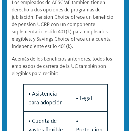
Los empleados de AFSCME también tienen
derecho a dos opciones de programas de
jubilación: Pension Choice ofrece un beneficio
de pensión UCRP con un componente
suplementario estilo 401(k) para empleados
elegibles, y Savings Choice ofrece una cuenta
independiente estilo 401(k).
Además de los beneficios anteriores, todos los
empleados de carrera de la UC también son
elegibles para recibir:
• Asistencia
• Legal
para adopción
• Cuenta de
•
gastos flexible
Protección