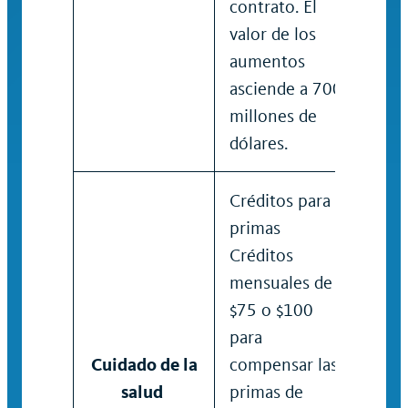
contrato. El
valor de los
aumentos
asciende a 700
millones de
dólares.
Créditos para
primas
Créditos
mensuales de
$75 o $100
para
Cuidado de la
compensar las
salud
primas de