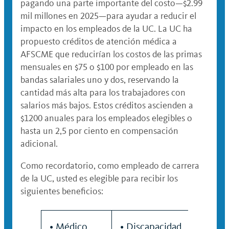
pagando una parte importante del costo—$2.99 ​​
mil millones en 2025—para ayudar a reducir el
impacto en los empleados de la UC. La UC ha
propuesto créditos de atención médica a
AFSCME que reducirían los costos de las primas
mensuales en $75 o $100 por empleado en las
bandas salariales uno y dos, reservando la
cantidad más alta para los trabajadores con
salarios más bajos. Estos créditos ascienden a
$1200 anuales para los empleados elegibles o
hasta un 2,5 por ciento en compensación
adicional.
Como recordatorio, como empleado de carrera
de la UC, usted es elegible para recibir los
siguientes beneficios:
• Médico
• Discapacidad