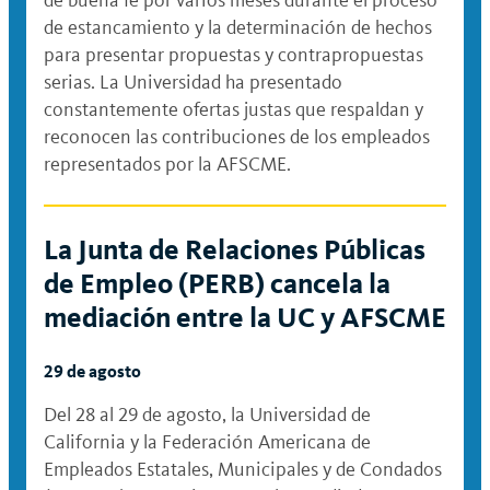
de estancamiento y la determinación de hechos
para presentar propuestas y contrapropuestas
serias. La Universidad ha presentado
constantemente ofertas justas que respaldan y
reconocen las contribuciones de los empleados
representados por la AFSCME.
La Junta de Relaciones Públicas
de Empleo (PERB) cancela la
mediación entre la UC y AFSCME
29 de agosto
Del 28 al 29 de agosto, la Universidad de
California y la Federación Americana de
Empleados Estatales, Municipales y de Condados