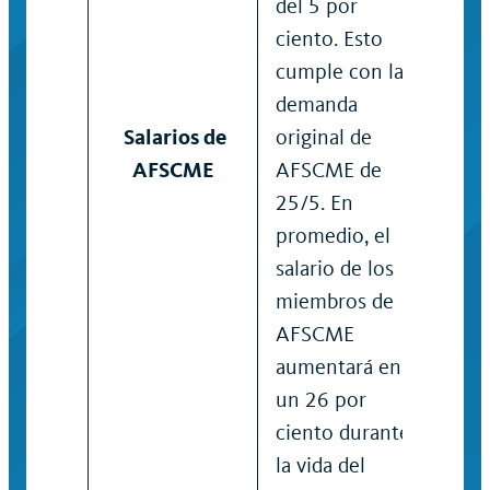
del 5 por
ciento. Esto
cumple con la
demanda
Salarios de
original de
AFSCME
AFSCME de
25/5. En
promedio, el
salario de los
miembros de
AFSCME
aumentará en
un 26 por
ciento durante
la vida del