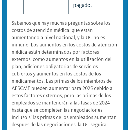
pagado.
Sabemos que hay muchas preguntas sobre los
costos de atención médica, que están
aumentando a nivel nacional, y la UC no es
inmune. Los aumentos en los costos de atención
médica están determinados por factores
externos, como aumentos en la utilización del
plan, adiciones obligatorias de servicios
cubiertos y aumentos en los costos de los
medicamentos. Las primas de los miembros de
AFSCME pueden aumentar para 2025 debido a
estos factores externos, pero las primas de los
empleados se mantendrán a las tasas de 2024
hasta que se completen las negociaciones.
Incluso si las primas de los empleados aumentan
después de las negociaciones, la UC seguirá