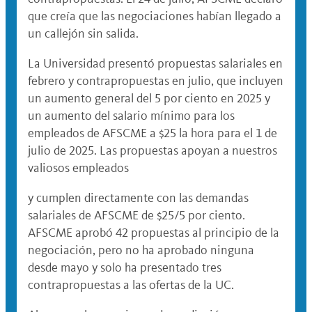
que creía que las negociaciones habían llegado a
un callejón sin salida.
La Universidad presentó propuestas salariales en
febrero y contrapropuestas en julio, que incluyen
un aumento general del 5 por ciento en 2025 y
un aumento del salario mínimo para los
empleados de AFSCME a $25 la hora para el 1 de
julio de 2025. Las propuestas apoyan a nuestros
valiosos empleados
y cumplen directamente con las demandas
salariales de AFSCME de $25/5 por ciento.
AFSCME aprobó 42 propuestas al principio de la
negociación, pero no ha aprobado ninguna
desde mayo y solo ha presentado tres
contrapropuestas a las ofertas de la UC.