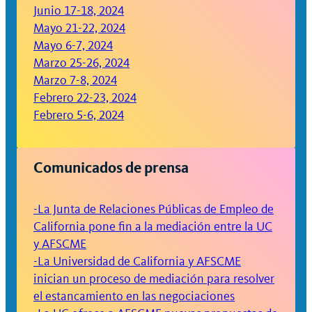
Junio 17-18, 2024
Mayo 21-22, 2024
Mayo 6-7, 2024
Marzo 25-26, 2024
Marzo 7-8, 2024
Febrero 22-23, 2024
Febrero 5-6, 2024
Comunicados de prensa
-La Junta de Relaciones Públicas de Empleo de
California pone fin a la mediación entre la UC
y AFSCME
-La Universidad de California y AFSCME
inician un proceso de mediación para resolver
el estancamiento en las negociaciones