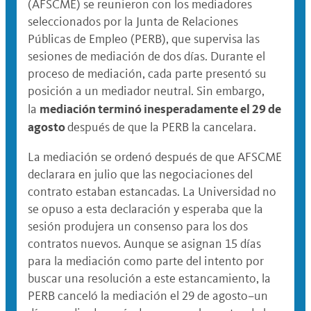
(AFSCME) se reunieron con los mediadores
seleccionados por la Junta de Relaciones
Públicas de Empleo (PERB), que supervisa las
sesiones de mediación de dos días. Durante el
proceso de mediación, cada parte presentó su
posición a un mediador neutral. Sin embargo,
mediación terminó inesperadamente
el 29 de
la
agosto
después de que la PERB la cancelara.
La mediación se ordenó después de que AFSCME
declarara en julio que las negociaciones del
contrato estaban estancadas. La Universidad no
se opuso a esta declaración y esperaba que la
sesión produjera un consenso para los dos
contratos nuevos. Aunque se asignan 15 días
para la mediación como parte del intento por
buscar una resolución a este estancamiento, la
PERB canceló la mediación el 29 de agosto–un