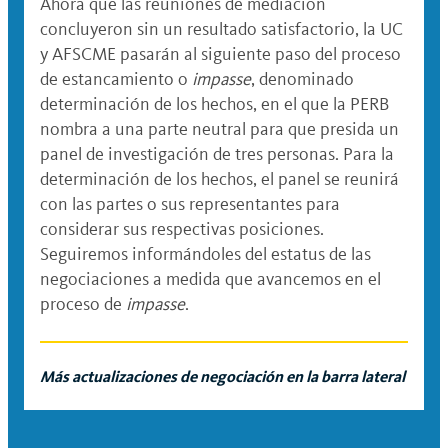
Ahora que las reuniones de mediación
concluyeron sin un resultado satisfactorio, la UC
y AFSCME pasarán al siguiente paso del proceso
de estancamiento o
impasse
, denominado
determinación de los hechos, en el que la PERB
nombra a una parte neutral para que presida un
panel de investigación de tres personas. Para la
determinación de los hechos, el panel se reunirá
con las partes o sus representantes para
considerar sus respectivas posiciones.
Seguiremos informándoles del estatus de las
negociaciones a medida que avancemos en el
proceso de
impasse
.
Más actualizaciones de negociación en la barra lateral