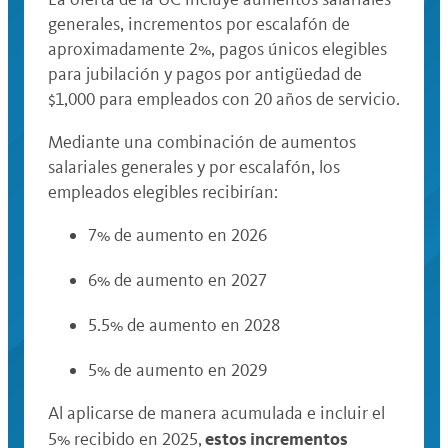
generales, incrementos por escalafón de
aproximadamente 2%, pagos únicos elegibles
para jubilación y pagos por antigüedad de
$1,000 para empleados con 20 años de servicio.
Mediante una combinación de aumentos
salariales generales y por escalafón, los
empleados elegibles recibirían:
7% de aumento en 2026
6% de aumento en 2027
5.5% de aumento en 2028
5% de aumento en 2029
Al aplicarse de manera acumulada e incluir el
estos incrementos
5% recibido en 2025,