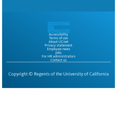
Accessibility
Terms of use
About UCnet
Privacy statement
Employee news
Jobs
For HR administrators
Contact us
Copyright ©
Regents of the University of California