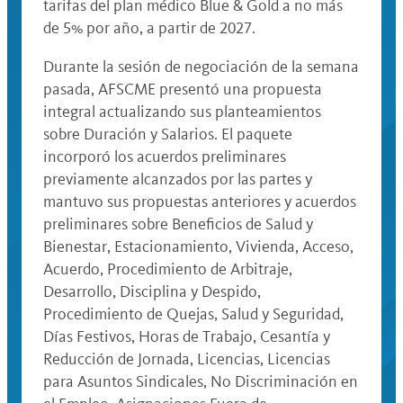
tarifas del plan médico Blue & Gold a no más
de 5% por año, a partir de 2027.
Durante la sesión de negociación de la semana
pasada, AFSCME presentó una propuesta
integral actualizando sus planteamientos
sobre Duración y Salarios. El paquete
incorporó los acuerdos preliminares
previamente alcanzados por las partes y
mantuvo sus propuestas anteriores y acuerdos
preliminares sobre Beneficios de Salud y
Bienestar, Estacionamiento, Vivienda, Acceso,
Acuerdo, Procedimiento de Arbitraje,
Desarrollo, Disciplina y Despido,
Procedimiento de Quejas, Salud y Seguridad,
Días Festivos, Horas de Trabajo, Cesantía y
Reducción de Jornada, Licencias, Licencias
para Asuntos Sindicales, No Discriminación en