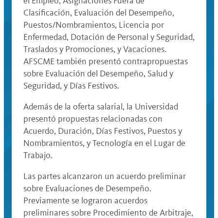
el Empleo, Asignaciones Fuera de
Clasificación, Evaluación del Desempeño,
Puestos/Nombramientos, Licencia por
Enfermedad, Dotación de Personal y Seguridad,
Traslados y Promociones, y Vacaciones.
AFSCME también presentó contrapropuestas
sobre Evaluación del Desempeño, Salud y
Seguridad, y Días Festivos.
Además de la oferta salarial, la Universidad
presentó propuestas relacionadas con
Acuerdo, Duración, Días Festivos, Puestos y
Nombramientos, y Tecnología en el Lugar de
Trabajo.
Las partes alcanzaron un acuerdo preliminar
sobre Evaluaciones de Desempeño.
Previamente se lograron acuerdos
preliminares sobre Procedimiento de Arbitraje,