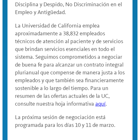
Disciplina y Despido, No Discriminación en el
Empleo y Antigüedad.
La Universidad de California emplea
aproximadamente a 38,832 empleados
técnicos de atención al paciente y de servicios
que brindan servicios esenciales en todo el
sistema. Seguimos comprometidos a negociar
de buena fe para alcanzar un contrato integral
plurianual que compense de manera justa a los
empleados y que también sea financieramente
sostenible a lo largo del tiempo. Para un
resumen de las ofertas actuales de la UC,
consulte nuestra hoja informativa
aquí
.
La próxima sesión de negociación está
programada para los días 10 y 11 de marzo.