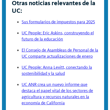
Otras noticias relevantes de la
UC:
Sus formularios de impuestos para 2025
UC People: Eric Askins, construyendo el
futuro de la educación
El Consejo de Asambleas de Personal de la
UC comparte actualizaciones de enero
UC People: Anna Levitt, conectando la
sostenibilidad y la salud
UC ANR crea un nuevo informe que
destaca el papel vital de los sectores de
agricultura y recursos naturales en la
economía de California