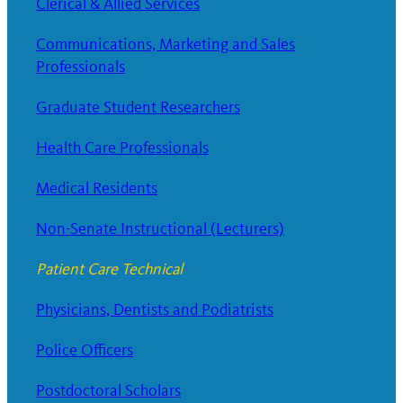
Clerical & Allied Services
Communications, Marketing and Sales
Professionals
Graduate Student Researchers
Health Care Professionals
Medical Residents
Non-Senate Instructional (Lecturers)
Patient Care Technical
Physicians, Dentists and Podiatrists
Police Officers
Postdoctoral Scholars