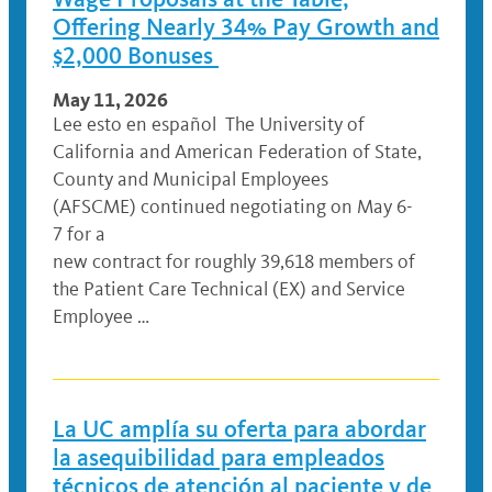
Offering Nearly 34% Pay Growth and
$2,000 Bonuses
May 11, 2026
Lee esto en español The University of
California and American Federation of State,
County and Municipal Employees
(AFSCME) continued negotiating on May 6-
7 for a
new contract for roughly 39,618 members of
the Patient Care Technical (EX) and Service
Employee …
La UC amplía su oferta para abordar
la asequibilidad para empleados
técnicos de atención al paciente y de