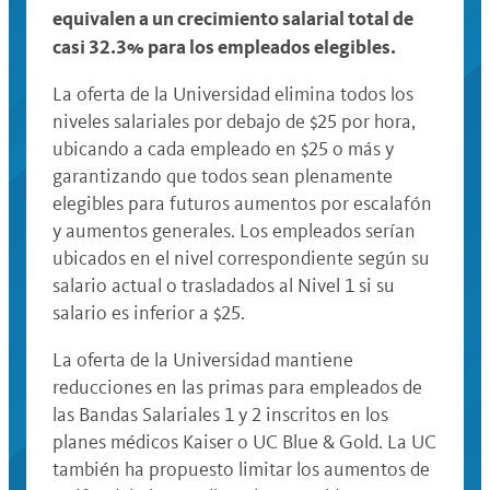
equivalen a un crecimiento salarial total de
casi 32.3% para los empleados elegibles.
La oferta de la Universidad elimina todos los
niveles salariales por debajo de $25 por hora,
ubicando a cada empleado en $25 o más y
garantizando que todos sean plenamente
elegibles para futuros aumentos por escalafón
y aumentos generales. Los empleados serían
ubicados en el nivel correspondiente según su
salario actual o trasladados al Nivel 1 si su
salario es inferior a $25.
La oferta de la Universidad mantiene
reducciones en las primas para empleados de
las Bandas Salariales 1 y 2 inscritos en los
planes médicos Kaiser o UC Blue & Gold. La UC
también ha propuesto limitar los aumentos de