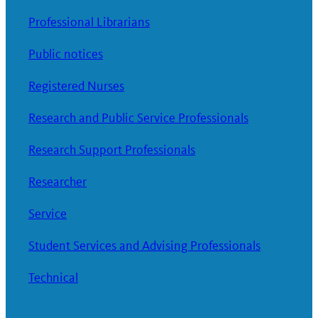
Professional Librarians
Public notices
Registered Nurses
Research and Public Service Professionals
Research Support Professionals
Researcher
Service
Student Services and Advising Professionals
Technical