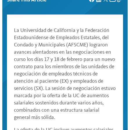
La Universidad de California y la Federación
Estadounidense de Empleados Estatales, del
Condado y Municipales (AFSCME) lograron
avances alentadores en las negociaciones en
curso los días 17 y 18 de febrero para un nuevo
contrato para los miembros de las unidades de
negociación de empleados técnicos de
atención al paciente (EX) y empleados de
servicios (SX). La sesión de negociación estuvo
marcada por la oferta de la UC de aumentos
salariales sostenidos durante varios años,
combinados con una estructura salarial
general más sólida.
La oferta de la UC incluye aumentos salariales