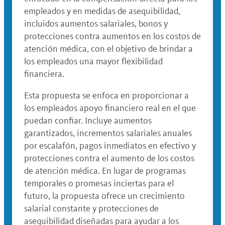
empleados y en medidas de asequibilidad,
incluidos aumentos salariales, bonos y
protecciones contra aumentos en los costos de
atención médica, con el objetivo de brindar a
los empleados una mayor flexibilidad
financiera.
Esta propuesta se enfoca en proporcionar a
los empleados apoyo financiero real en el que
puedan confiar. Incluye aumentos
garantizados, incrementos salariales anuales
por escalafón, pagos inmediatos en efectivo y
protecciones contra el aumento de los costos
de atención médica. En lugar de programas
temporales o promesas inciertas para el
futuro, la propuesta ofrece un crecimiento
salarial constante y protecciones de
asequibilidad diseñadas para ayudar a los