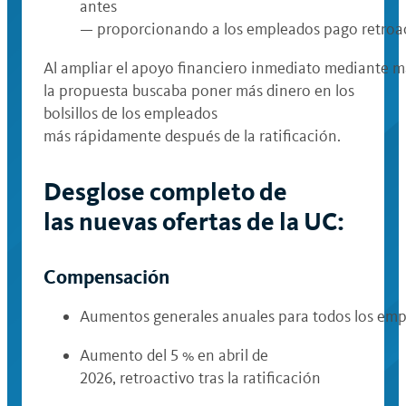
antes
— proporcionando a los empleados pago retroacti
Al ampliar el apoyo financiero inmediato mediante ma
la propuesta buscaba poner más dinero en los
bolsillos de los empleados
más rápidamente después de la ratificación.
Desglose completo de
las nuevas ofertas de la UC:
Compensación
Aumentos generales anuales para todos los em
Aumento del 5 % en abril de
2026, retroactivo tras la ratificación