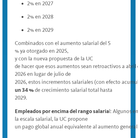
2% en 2027
2% en 2028
2% en 2029
Combinados con el aumento salarial del 5
% ya otorgado en 2025,
y con la nueva propuesta de la UC
de hacer que esos aumentos sean retroactivos a abril
2026 en lugar de julio de
2026, estos incrementos salariales (con efecto acumu
un 34 %
de crecimiento salarial total hasta
2029.
Empleados por encima del rango salaria
l: Algunos e
la escala salarial, la UC propone
un pago global anual equivalente al aumento general