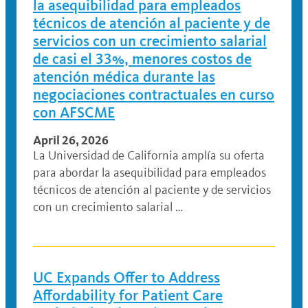
la asequibilidad para empleados
técnicos de atención al paciente y de
servicios con un crecimiento salarial
de casi el 33%, menores costos de
atención médica durante las
negociaciones contractuales en curso
con AFSCME
April 26, 2026
La Universidad de California amplía su oferta
para abordar la asequibilidad para empleados
técnicos de atención al paciente y de servicios
con un crecimiento salarial …
UC Expands Offer to Address
Affordability for Patient Care