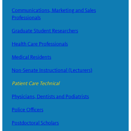
Communications, Marketing and Sales
Professionals
Graduate Student Researchers
Health Care Professionals
Medical Residents
Non-Senate Instructional (Lecturers)
Patient Care Technical
Physicians, Dentists and Podiatrists
Police Officers
Postdoctoral Scholars