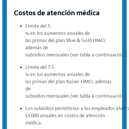
Costos de atención médica
Límite del 5
% en los aumentos anuales de
las primas del plan Blue & Gold HMO,
además de
subsidios mensuales (ver tabla a continuación).
Límite del 7.5
% en los aumentos anuales de
las primas del plan Kaiser HMO, además
de
subsidios mensuales (ver tabla a continuación).
Los subsidios permitirían a los empleados ahorr
$3,000 anuales en costos de atención
médica.