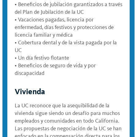
• Beneficios de jubilación garantizados a través
del Plan de Jubilación de la UC
• Vacaciones pagadas, licencia por
enfermedad, días festivos y protecciones de
licencia familiar y médica
• Cobertura dental y de la vista pagada por la
UC
• Un día festivo flotante
• Beneficios de seguro de vida y por
discapacidad
Vivienda
La UC reconoce que la asequibilidad de la
vivienda sigue siendo un desafío para muchos
empleados y comunidades en todo California.
Las propuestas de negociación de la UC se han
enfocado en la compensación directa para los