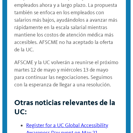
empleados ahora y a largo plazo. La propuesta
también se enfoca en los empleados con
salarios más bajos, ayudándolos a avanzar más
rápidamente en la escala salarial mientras
mantiene los costos de atención médica más
accesibles. AFSCME no ha aceptado la oferta
de la UC.
AFSCME y la UC volverán a reunirse el próximo
martes 12 de mayo y miércoles 13 de mayo
para continuar las negociaciones. Seguimos
con la esperanza de llegar a una resolución.
Otras noticias relevantes de la
UC:
Register for a UC Global Accessibility
Awareness Day event on May 21