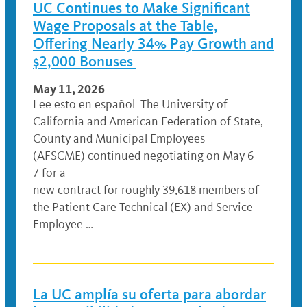
UC Continues to Make Significant
Wage Proposals at the Table,
Offering Nearly 34% Pay Growth and
$2,000 Bonuses
May 11, 2026
Lee esto en español The University of
California and American Federation of State,
County and Municipal Employees
(AFSCME) continued negotiating on May 6-
7 for a
new contract for roughly 39,618 members of
the Patient Care Technical (EX) and Service
Employee …
La UC amplía su oferta para abordar