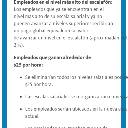
Empleados en el nivel más alto del escalafón
:
Los empleados que ya se encuentran en el
nivel más alto de su escala salarial y ya no
pueden avanzar a niveles superiores recibirían
un pago global equivalente al valor
de avanzar un nivel en el escalafón (aproximadamen
2 %).
Empleados que ganan alrededor de
$25 por hora:
Se eliminarían todos los niveles salariales por d
$25 por hora.
Las escalas salariales se reorganizarían comenz
Los empleados serían ubicados en la nueva escala
actual.