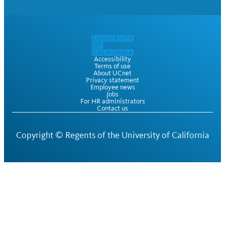
Accessibility
Terms of use
About UCnet
Privacy statement
Employee news
Jobs
For HR administrators
Contact us
Copyright ©
Regents of the University of California