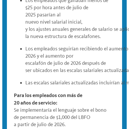
Los empleados que ganaban menos de
$25 por hora antes de julio de
2025 pasarían al
nuevo nivel salarial inicial,
y los ajustes anuales generales de salario se apli
la nueva estructura de escalafones.
Los empleados seguirían recibiendo el aumento s
2026 y el aumento por
escalafón de julio de 2026 después de
ser ubicados en las escalas salariales actualizad
Las escalas salariales actualizadas incluirían 
Para los empleados con más de
20 años de servicio:
Se implementaría el lenguaje sobre el bono
de permanencia de $1,000 del LBFO
a partir de julio de 2026.