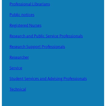
Professional Librarians
Public notices
Registered Nurses
Research and Public Service Professionals
Research Support Professionals
Researcher
Service
Student Services and Advising Professionals
Technical