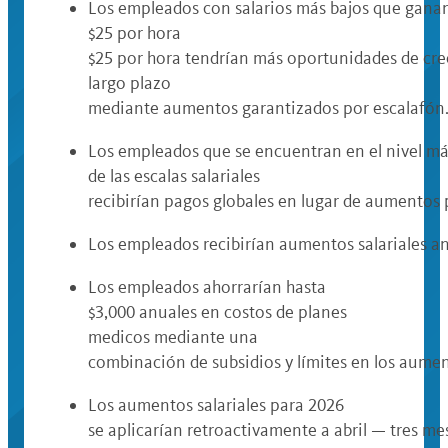
Los empleados con salarios más bajos que ganan
$25 por hora
$25 por hora tendrían más oportunidades de crec
largo plazo
mediante aumentos garantizados por escalafón
Los empleados que se encuentran en el nivel má
de las escalas salariales
recibirían pagos globales en lugar de aumentos 
Los empleados recibirían aumentos salariales ant
Los empleados ahorrarían hasta
$3,000 anuales en costos de planes
medicos mediante una
combinación de subsidios y límites en los aume
Los aumentos salariales para 2026
se aplicarían retroactivamente a abril — tres me