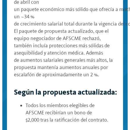
de abril con
un paquete económico más sólido que ofrecía a muc
un ~34 %
de crecimiento salarial total durante la vigencia de
El paquete de propuesta actualizado, que el
equipo negociador de AFSCME rechazó,
también incluía protecciones más sólidas de
asequibilidad y atención médica. Además
de aumentos salariales generales más altos, la
propuesta mantenía aumentos anuales por
escalafón de aproximadamente un 2 %.
Según la propuesta actualizada:
Todos los miembros elegibles de
AFSCME recibirían un bono de
$2,000 tras la ratificación del contrato.