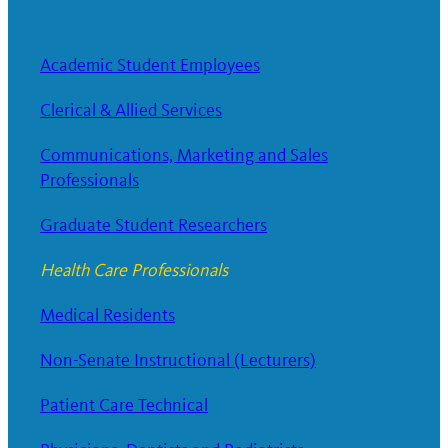
Academic Student Employees
Clerical & Allied Services
Communications, Marketing and Sales
Professionals
Graduate Student Researchers
Health Care Professionals
Medical Residents
Non-Senate Instructional (Lecturers)
Patient Care Technical