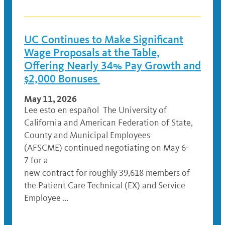
UC Continues to Make Significant
Wage Proposals at the Table,
Offering Nearly 34% Pay Growth and
$2,000 Bonuses
May 11, 2026
Lee esto en español The University of
California and American Federation of State,
County and Municipal Employees
(AFSCME) continued negotiating on May 6-
7 for a
new contract for roughly 39,618 members of
the Patient Care Technical (EX) and Service
Employee …