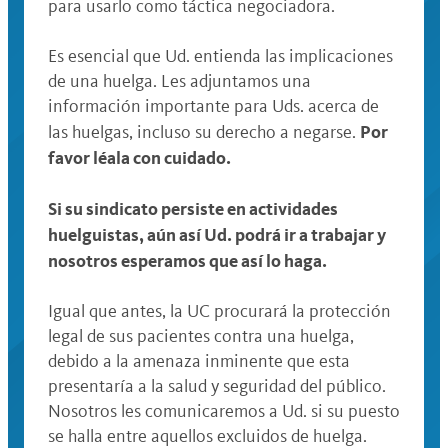
para usarlo como táctica negociadora.
Es esencial que Ud. entienda las implicaciones
de una huelga. Les adjuntamos una
información importante para Uds. acerca de
Por
las huelgas, incluso su derecho a negarse.
favor léala con cuidado.
Si su sindicato persiste en actividades
huelguistas, aún así Ud. podrá ir a trabajar y
nosotros esperamos que así lo haga.
Igual que antes, la UC procurará la protección
legal de sus pacientes contra una huelga,
debido a la amenaza inminente que esta
presentaría a la salud y seguridad del público.
Nosotros les comunicaremos a Ud. si su puesto
se halla entre aquellos excluidos de huelga.