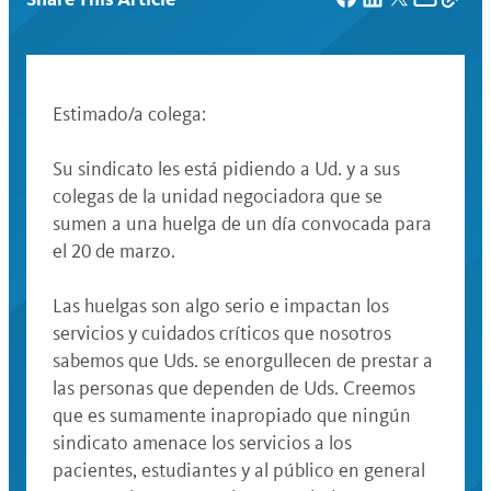
Estimado/a colega:
Su sindicato les está pidiendo a Ud. y a sus
colegas de la unidad negociadora que se
sumen a una huelga de un día convocada para
el 20 de marzo.
Las huelgas son algo serio e impactan los
servicios y cuidados críticos que nosotros
sabemos que Uds. se enorgullecen de prestar a
las personas que dependen de Uds. Creemos
que es sumamente inapropiado que ningún
sindicato amenace los servicios a los
pacientes, estudiantes y al público en general