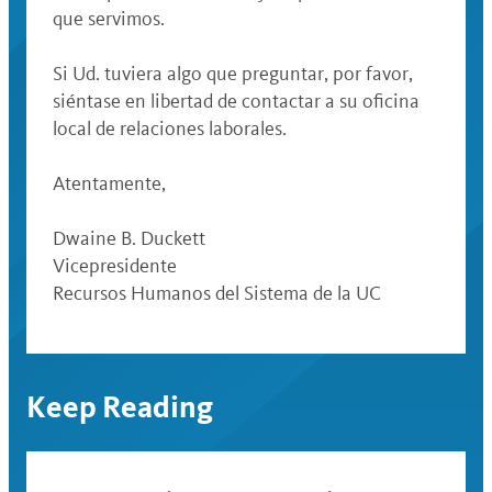
que servimos.
Si Ud. tuviera algo que preguntar, por favor,
siéntase en libertad de contactar a su oficina
local de relaciones laborales.
Atentamente,
Dwaine B. Duckett
Vicepresidente
Recursos Humanos del Sistema de la UC
Keep Reading