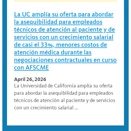
La UC amplía su oferta para abordar
la asequibilidad para empleados
técnicos de atención al paciente y de
servicios con un crecimiento salarial
de casi el 33%, menores costos de
atención médica durante las
negociaciones contractuales en curso
con AFSCME
April 26, 2026
La Universidad de California amplía su oferta
para abordar la asequibilidad para empleados
técnicos de atención al paciente y de servicios
con un crecimiento salarial …