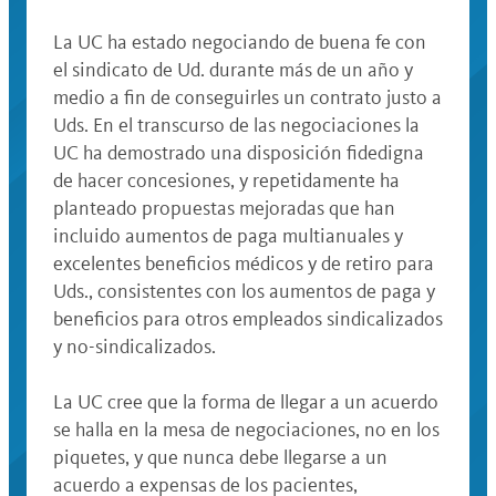
La UC ha estado negociando de buena fe con
el sindicato de Ud. durante más de un año y
medio a fin de conseguirles un contrato justo a
Uds. En el transcurso de las negociaciones la
UC ha demostrado una disposición fidedigna
de hacer concesiones, y repetidamente ha
planteado propuestas mejoradas que han
incluido aumentos de paga multianuales y
excelentes beneficios médicos y de retiro para
Uds., consistentes con los aumentos de paga y
beneficios para otros empleados sindicalizados
y no-sindicalizados.
La UC cree que la forma de llegar a un acuerdo
se halla en la mesa de negociaciones, no en los
piquetes, y que nunca debe llegarse a un
acuerdo a expensas de los pacientes,