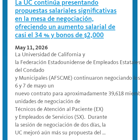
La UC continúa presentando
propuestas salariales significativas
en la mesa de negociación,
ofreciendo un aumento salarial de
casi el 34 % y bonos de $2,000
May 11, 2026
La Universidad de California y
la Federación Estadounidense de Empleados Estatales
del Condado
y Municipales (AFSCME) continuaron negociando los
6 y 7 de mayo un
nuevo contrato para aproximadamente 39,618 miemb
unidades de negociación de
Técnicos de Atención al Paciente (EX)
y Empleados de Servicios (SX). Durante
la sesión de negociación de dos días, la
UC mejoró aún más su propuesta del …