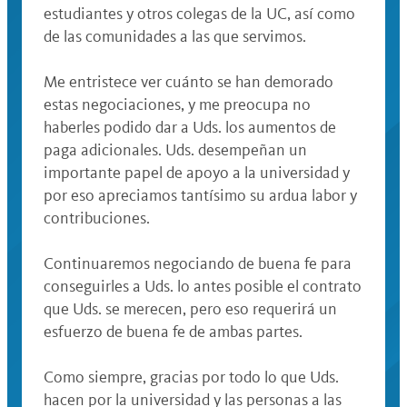
estudiantes y otros colegas de la UC, así como
de las comunidades a las que servimos.
Me entristece ver cuánto se han demorado
estas negociaciones, y me preocupa no
haberles podido dar a Uds. los aumentos de
paga adicionales. Uds. desempeñan un
importante papel de apoyo a la universidad y
por eso apreciamos tantísimo su ardua labor y
contribuciones.
Continuaremos negociando de buena fe para
conseguirles a Uds. lo antes posible el contrato
que Uds. se merecen, pero eso requerirá un
esfuerzo de buena fe de ambas partes.
Como siempre, gracias por todo lo que Uds.
hacen por la universidad y las personas a las