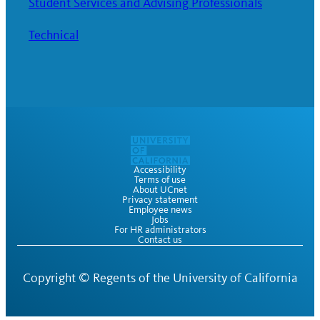
Student Services and Advising Professionals
Technical
Accessibility
Terms of use
About UCnet
Privacy statement
Employee news
Jobs
For HR administrators
Contact us
Copyright ©
Regents of the University of California