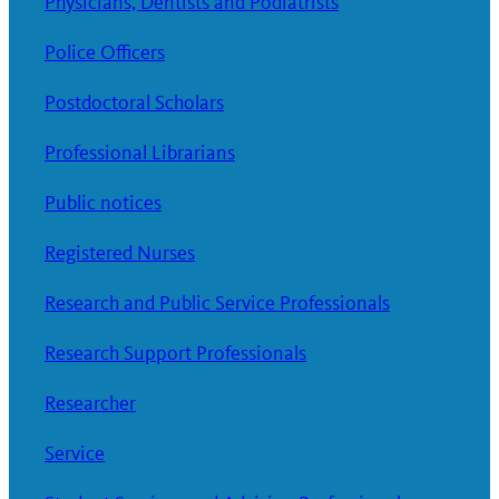
Physicians, Dentists and Podiatrists
Police Officers
Postdoctoral Scholars
Professional Librarians
Public notices
Registered Nurses
Research and Public Service Professionals
Research Support Professionals
Researcher
Service