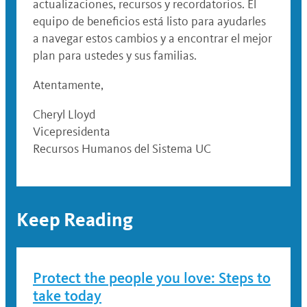
actualizaciones, recursos y recordatorios. El
equipo de beneficios está listo para ayudarles
a navegar estos cambios y a encontrar el mejor
plan para ustedes y sus familias.
Atentamente,
Cheryl Lloyd
Vicepresidenta
Recursos Humanos del Sistema UC
Keep Reading
Protect the people you love: Steps to
take today