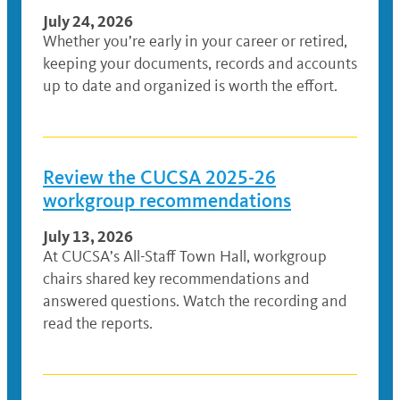
July 24, 2026
Whether you’re early in your career or retired,
keeping your documents, records and accounts
up to date and organized is worth the effort.
Review the CUCSA 2025-26
workgroup recommendations
July 13, 2026
At CUCSA’s All-Staff Town Hall, workgroup
chairs shared key recommendations and
answered questions. Watch the recording and
read the reports.