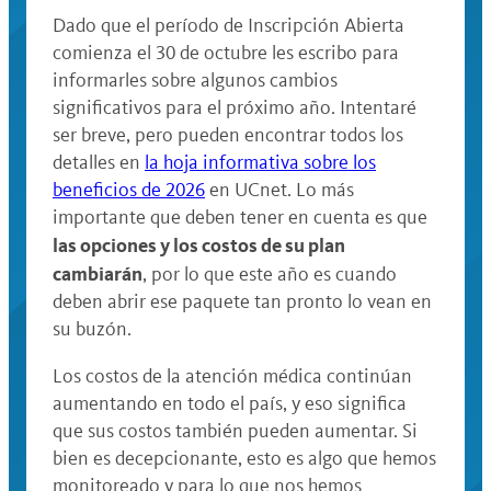
Dado que el período de Inscripción Abierta
comienza el 30 de octubre les escribo para
informarles sobre algunos cambios
significativos para el próximo año. Intentaré
ser breve, pero pueden encontrar todos los
detalles en
la hoja informativa sobre los
beneficios de 2026
en UCnet. Lo más
importante que deben tener en cuenta es que
las opciones y los costos de su plan
cambiarán
, por lo que este año es cuando
deben abrir ese paquete tan pronto lo vean en
su buzón.
Los costos de la atención médica continúan
aumentando en todo el país, y eso significa
que sus costos también pueden aumentar. Si
bien es decepcionante, esto es algo que hemos
monitoreado y para lo que nos hemos