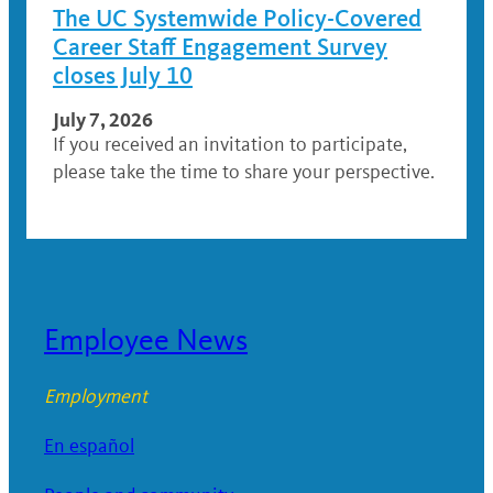
The UC Systemwide Policy-Covered
Career Staff Engagement Survey
closes July 10
July 7, 2026
If you received an invitation to participate,
please take the time to share your perspective.
Employee News
Employment
En español