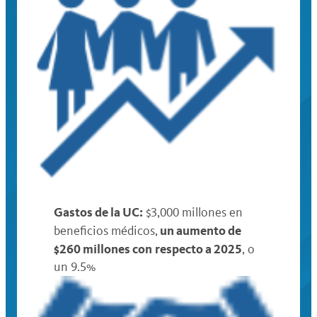
Gastos de la UC:
$3,000 millones en
un aumento de
beneficios médicos,
$260 millones con
respecto a 2025
, o
un 9.5%