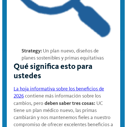
Strategy:
Un plan nuevo, diseños de
planes sostenibles y primas equitativas
Qué significa esto para
ustedes
La hoja informativa sobre los beneficios de
2026
contiene más información sobre los
deben saber tres cosas:
cambios, pero
UC
tiene un plan médico nuevo, las primas
cambiarán y nos mantenemos fieles a nuestro
compromiso de ofrecer excelentes beneficios a