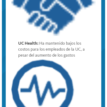
UC Health:
Ha mantenido bajos los
costos para los empleados de la UC, a
pesar del aumento de los gastos