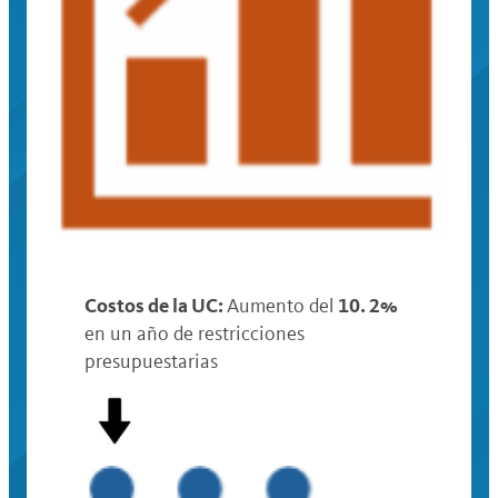
Costos de la UC:
10. 2%
Aumento del
en un año de restricciones
presupuestarias