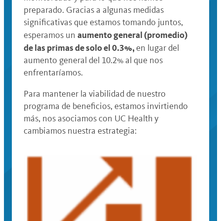
preparado. Gracias a algunas medidas
significativas que estamos tomando juntos,
aumento general (promedio)
esperamos un
de las primas de solo el 0.3%,
en lugar del
aumento general del 10.2% al que nos
enfrentaríamos.
Para mantener la viabilidad de nuestro
programa de beneficios, estamos invirtiendo
más, nos asociamos con UC Health y
cambiamos nuestra estrategia: