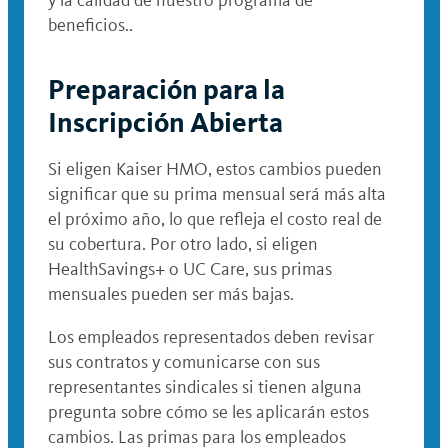
y la calidad de nuestro programa de
beneficios..
Preparación para la
Inscripción Abierta
Si eligen Kaiser HMO, estos cambios pueden
significar que su prima mensual será más alta
el próximo año, lo que refleja el costo real de
su cobertura. Por otro lado, si eligen
HealthSavings+ o UC Care, sus primas
mensuales pueden ser más bajas.
Los empleados representados deben revisar
sus contratos y comunicarse con sus
representantes sindicales si tienen alguna
pregunta sobre cómo se les aplicarán estos
cambios. Las primas para los empleados