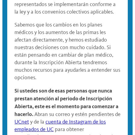
representados se implementarán conforme a
la ley y a los convenios colectivos aplicables.
Sabemos que los cambios en los planes
médicos y los aumentos de las primas les
afectan directamente, y hemos estudiado
nuestras decisiones con mucho cuidado. Si
están pensando en cambiar de plan médico,
durante la Inscripción Abierta tendremos
muchos recursos para ayudarles a entender sus
opciones.
Si ustedes son de esas personas que nunca
prestan atención al periodo de Inscripción
Abierta, este es el momento para comenzar a
hacerlo.
Abran su correo y estén pendientes de
UCnet
y de la
cuenta de Instagram de los
empleados de UC
para obtener