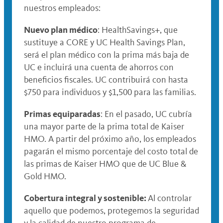
nuestros empleados:
Nuevo plan médico
: HealthSavings+, que
sustituye a CORE y UC Health Savings Plan,
será el plan médico con la prima más baja de
UC e incluirá una cuenta de ahorros con
beneficios fiscales. UC contribuirá con hasta
$750 para individuos y $1,500 para las familias.
Primas equiparadas
: En el pasado, UC cubría
una mayor parte de la prima total de Kaiser
HMO. A partir del próximo año, los empleados
pagarán el mismo porcentaje del costo total de
las primas de Kaiser HMO que de UC Blue &
Gold HMO.
Cobertura integral y sostenible:
Al controlar
aquello que podemos, protegemos la seguridad